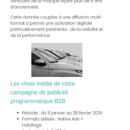
véhicules de la marque ayant plus de 5 ans
d’ancienneté.
Cette donnée couplée à une diffusion multi-
format a permis une activation digitale
particulièrement pertinente : de la visibilité et
de la performance.
Les choix média de cette
campagne de publicité
programmatique B2B
Période : du 6 janvier au 28 février 2025
Formats utilisés : Native Ads +
Habillage