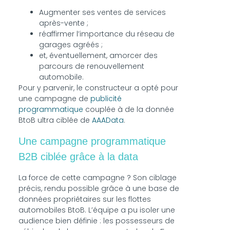
Augmenter ses ventes de services
après-vente ;
réaffirmer l’importance du réseau de
garages agréés ;
et, éventuellement, amorcer des
parcours de renouvellement
automobile.
Pour y parvenir, le constructeur a opté pour
une campagne de
publicité
programmatique
couplée à de la donnée
BtoB ultra ciblée de
AAAData
.
Une campagne programmatique
B2B ciblée grâce à la data
La force de cette campagne ? Son ciblage
précis, rendu possible grâce à une base de
données propriétaires sur les flottes
automobiles BtoB. L’équipe a pu isoler une
audience bien définie : les possesseurs de