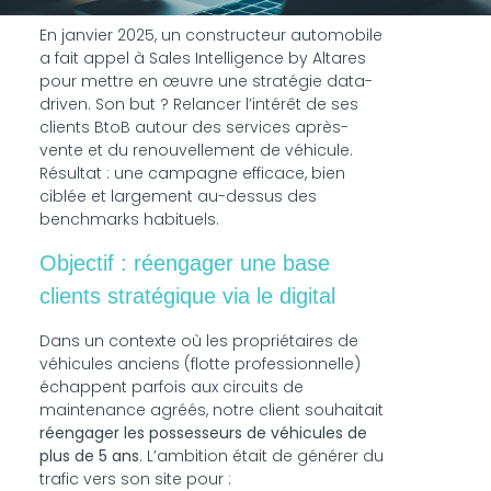
En janvier 2025, un constructeur automobile
a fait appel à Sales Intelligence by Altares
pour mettre en œuvre une stratégie data-
driven. Son but ? Relancer l’intérêt de ses
clients BtoB autour des services après-
vente et du renouvellement de véhicule.
Résultat : une campagne efficace, bien
ciblée et largement au-dessus des
benchmarks habituels.
Objectif : réengager une base
clients stratégique via le digital
Dans un contexte où les propriétaires de
véhicules anciens (flotte professionnelle)
échappent parfois aux circuits de
maintenance agréés, notre client souhaitait
réengager les possesseurs de véhicules de
plus de 5 ans
. L’ambition était de générer du
trafic vers son site pour :