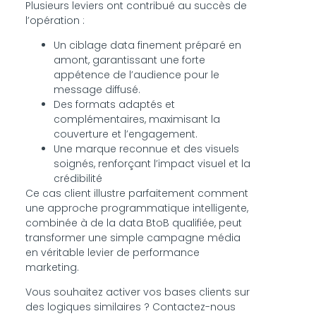
Plusieurs leviers ont contribué au succès de
l’opération :
Un ciblage data finement préparé en
amont, garantissant une forte
appétence de l’audience pour le
message diffusé.
Des formats adaptés et
complémentaires, maximisant la
couverture et l’engagement.
Une marque reconnue et des visuels
soignés, renforçant l’impact visuel et la
crédibilité
Ce cas client illustre parfaitement comment
une approche programmatique intelligente,
combinée à de la data BtoB qualifiée, peut
transformer une simple campagne média
en véritable levier de performance
marketing.
Vous souhaitez activer vos bases clients sur
des logiques similaires ? Contactez-nous