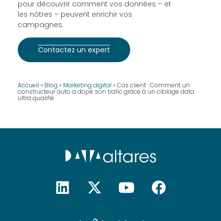
pour découvrir comment vos données – et
les nôtres – peuvent enrichir vos
campagnes.
Contactez un expert
Accueil
»
Blog
»
Marketing digital
»
Cas client : Comment un
constructeur auto a dopé son trafic grâce à un ciblage data
ultra qualifié